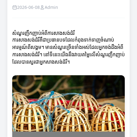
2026-06-08
Admin
សំណួរញឹកញាប់អំពីការសាងសង់ដំរី
ការសាងសង់ដំរីគឺជាប្រធានបទដែលកំពុងទាក់ទាញចំណាប់
អារម្មណ៍ពីសង្គម។ មានសំណួរច្រើនទាំងអស់ដែលអ្នកចង់ដឹងអំពី
ការសាងសង់ដំរី។ នៅទីនេះយើងនឹងវាយតម្លៃលើសំណួរញឹកញាប់
ដែលបានសួរជាអ្នកសាងសង់ដំរី។