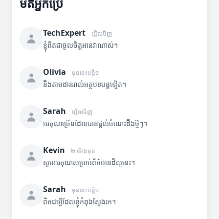
មតិអ្នកប្រើ
TechExpert
ម្សិលមិញ
ខ្ញុំពិតជាចូលចិត្តអានវាណាស់។
Olivia
មុននេះបន្តិច
នឹងតាមដានរាល់អត្ថបទបន្តទៀត។
Sarah
ម្សិលមិញ
អរគុណច្រើនដែលបានផ្តល់ចំណេះដឹងថ្មីៗ។
Kevin
២ ម៉ោងមុន
សូមអរគុណសម្រាប់ព័ត៌មានដ៏ល្អនេះ។
Sarah
មុននេះបន្តិច
ពិតជាអ្វីដែលខ្ញុំកំពុងស្វែងរក។