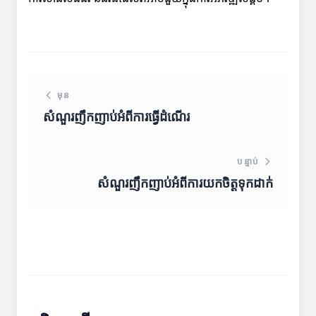
មុន
សំណួរញឹកញាប់អំពីការធ្វើដំណើរ
បន្ទាប់
សំណួរញឹកញាប់អំពីការយកចិត្តទុកដាក់