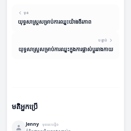
មុន
យុទ្ធសាស្ត្រសម្រាប់ការឈ្នះយ៉ាងចីរភាព
បន្ទាប់
យុទ្ធសាស្ត្រសម្រាប់ការឈ្នះក្នុងការផ្លាស់ប្តូរ​រាងកាយ
មតិអ្នកប្រើ
Jenny
មុននេះបន្តិច