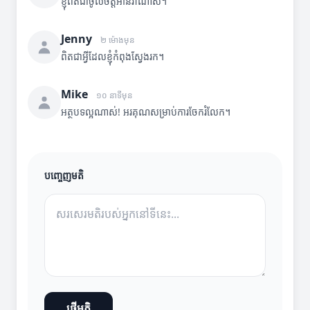
ខ្ញុំពិតជាចូលចិត្តអានវាណាស់។
Jenny
២ ម៉ោងមុន
ពិតជាអ្វីដែលខ្ញុំកំពុងស្វែងរក។
Mike
១០ នាទីមុន
អត្ថបទល្អណាស់! អរគុណសម្រាប់ការចែករំលែក។
បញ្ចេញមតិ
ផ្ញើមតិ