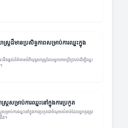
សាស្ត្រដ៏មានប្រសិទ្ធភាពសម្រាប់ការឈ្នះក្នុង
ះនឹងផ្តល់ព័ត៌មានអំពីយុទ្ធសាស្ត្រដែលអ្នកអាចប្រើប្រាស់ដើម្បីឈ្នះ
ា។
ាស្ត្រ​សម្រាប់ការឈ្នះនៅក្នុង​ការប្រកួត
ត្រសម្រាប់ការឈ្នះនៅក្នុងការប្រកួតជាចំណុចសំខាន់ដែលអ្នកគួរត្រូវ
ដឹង។