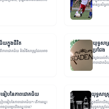
មានប្រសិទ្ធ
យក្នុងជីវិត
យុទ្ធសាស
ប្រជែង
អំពីភាពជោគជ័យ និងវិធីសាស្ត្រដែលអាច
ស្វែងយល់ពីយុ
ភាពជោគជ័យក្
្រៀបធៀបនៃភាពជោគជ័យ
យុទ្ធសាស្
ារប្រៀបធៀបនៃភាពជោគជ័យ។ តើការឈ្នះ
ក្នុងជីវិតយើ
ែលអាចជួយឲ្យយើងឈ្នះបាន?
យុទ្ធសាស្ត្រ