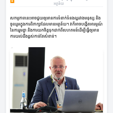
▶
អត្ថន័យ
សកម្មភាពនេះអាចជួយឲ្យមានការទំនាក់ទំនងល្អរវាងមនុស្ស និង
ចូលរួមក្នុងការពិភាក្សាដែលមានអត្ថន័យ។ វាក៏អាចបង្កើតអារម្មណ៍
នៃការរួមគ្នា និងការយកចិត្តទុកដាក់ពីសហគមន៍ដើម្បីធ្វើឲ្យមាន
ការយល់ដឹងខ្ពស់កាន់តែសំខាន់។