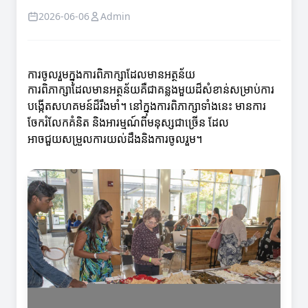
2026-06-06
Admin
ការចូលរួមក្នុងការពិភាក្សាដែលមានអត្ថន័យ
ការពិភាក្សាដែលមានអត្ថន័យគឺជាគន្លងមួយដ៏សំខាន់សម្រាប់ការ
បង្កើតសហគមន៍ដ៏រឹងមាំ។ នៅក្នុងការពិភាក្សាទាំងនេះ មានការ
ចែករំលែកគំនិត និងអារម្មណ៍ពីមនុស្សជាច្រើន ដែល
អាចជួយសម្រួលការយល់ដឹងនិងការចូលរួម។