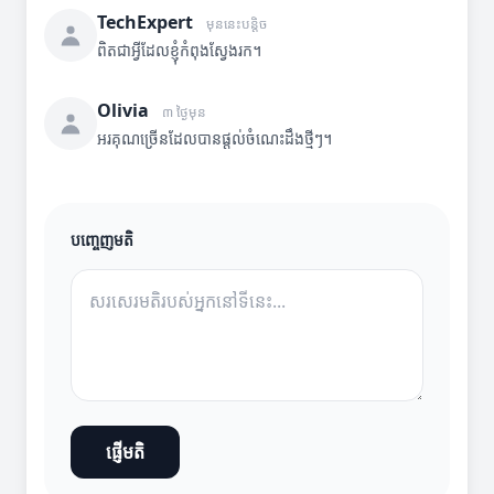
TechExpert
មុននេះបន្តិច
ពិតជាអ្វីដែលខ្ញុំកំពុងស្វែងរក។
Olivia
៣ ថ្ងៃមុន
អរគុណច្រើនដែលបានផ្តល់ចំណេះដឹងថ្មីៗ។
បញ្ចេញមតិ
ផ្ញើមតិ