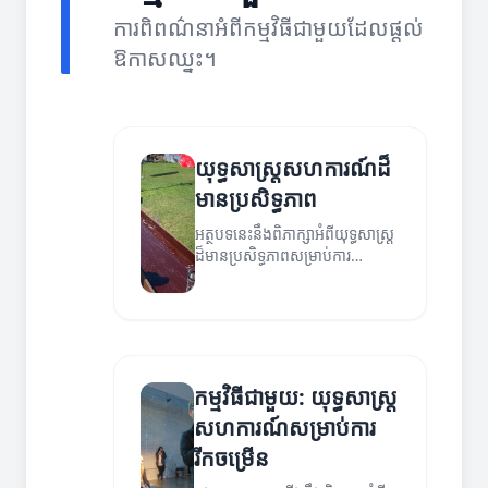
ការពិពណ៌នាអំពីកម្មវិធីជាមួយដែលផ្តល់
ឱកាសឈ្នះ។
យុទ្ធសាស្រ្តសហការណ៍ដ៏
មានប្រសិទ្ធភាព
អត្ថបទនេះនឹងពិភាក្សាអំពីយុទ្ធសាស្រ្ត
ដ៏មានប្រសិទ្ធភាពសម្រាប់ការ
សហការណ៍ក្នុងកម្មវិធីជាមួយ។
កម្មវិធីជាមួយ: យុទ្ធសាស្រ្ត
សហការណ៍សម្រាប់ការ
រីកចម្រើន