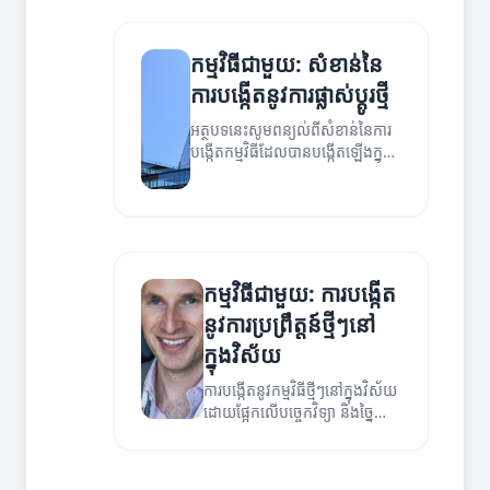
កម្មវិធីជាមួយ: សំខាន់នៃ
ការបង្កើតនូវការផ្លាស់ប្តូរថ្មី
អត្ថបទនេះសូមពន្យល់ពីសំខាន់នៃការ
បង្កើតកម្មវិធីដែលបានបង្កើតឡើងក្នុង
ការផ្លាស់ប្តូរថ្មីៗនៅក្នុងវិស័យនានា។
កម្មវិធីជាមួយ: ការបង្កើត
នូវការប្រព្រឹត្តន៍ថ្មីៗនៅ
ក្នុងវិស័យ
ការបង្កើតនូវកម្មវិធីថ្មីៗនៅក្នុងវិស័យ
ដោយផ្អែកលើបច្ចេកវិទ្យា និងច្នៃ
ប្រឌិត។