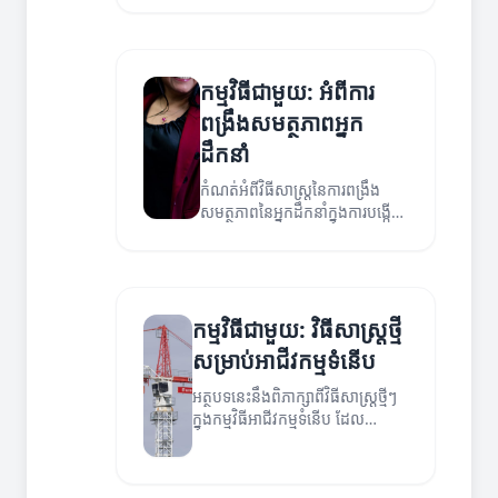
កម្មវិធីជាមួយ: អំពីការ
ពង្រឹងសមត្ថភាពអ្នក
ដឹកនាំ
កំណត់អំពីវិធីសាស្រ្តនៃការពង្រឹង
សមត្ថភាពនៃអ្នកដឹកនាំក្នុងការបង្កើន
ផលិតភាពនៃក្រុមការងារ។
កម្មវិធីជាមួយ: វិធីសាស្រ្តថ្មី
សម្រាប់អាជីវកម្មទំនើប
អត្ថបទនេះនឹងពិភាក្សាពីវិធីសាស្រ្តថ្មីៗ
ក្នុងកម្មវិធីអាជីវកម្មទំនើប ដែល
អាចជួយបង្កើនការអភិវឌ្ឍន៍និងភាព
ជោគជ័យ។