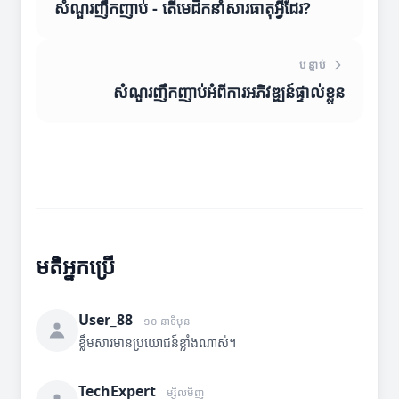
សំណួរញឹកញាប់ - តើមេដឹកនាំសារធាតុអ្វីដែរ?
បន្ទាប់
សំណួរញឹកញាប់អំពីការអភិវឌ្ឍន៍ផ្ទាល់ខ្លួន
មតិអ្នកប្រើ
User_88
១០ នាទីមុន
ខ្លឹមសារមានប្រយោជន៍ខ្លាំងណាស់។
TechExpert
ម្សិលមិញ